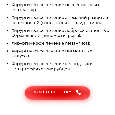
Хирургическое лечение послеожоговых
контрактур;
Хирургическое лечение аномалий развития
конечностей (синдактилия, полидактилия);
Хирургическое лечение доброкачественных
образований (липома, гигрома);
Хирургическое лечение гемангиом;
Хирургическое лечение пигментных
невусов
Хирургическое лечение келоидных и
гипертрофических рубцов.
ПОЗВОНИТЕ НАМ