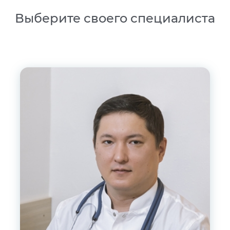
Выберите своего специалиста