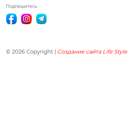
Подпишитесь
© 2026 Copyright |
Создание сайта
Life
Style