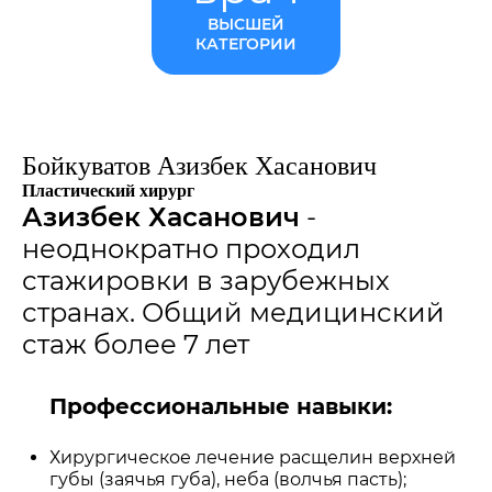
ВЫСШЕЙ
КАТЕГОРИИ
Бойкуватов Азизбек Хасанович
Пластический хирург
Азизбек Хасанович
-
неоднократно проходил
стажировки в зарубежных
странах. Общий медицинский
стаж более 7 лет
Профессиональные навыки:
Хирургическое лечение расщелин верхней
губы (заячья губа), неба (волчья пасть);