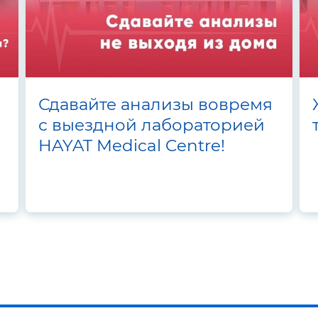
Сдавайте анализы вовремя
с выездной лабораторией
HAYAT Medical Centre!