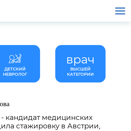
врач
ДЕТСКИЙ
ВЫСШЕЙ
НЕВРОЛОГ
КАТЕГОРИИ
ова
а
- кандидат медицинских
дила стажировку в Австрии,