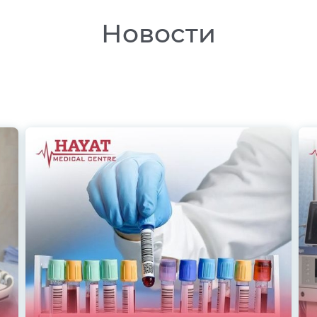
Новости