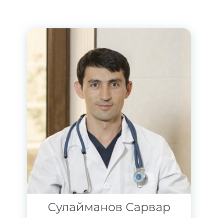
Сулайманов Сарвар