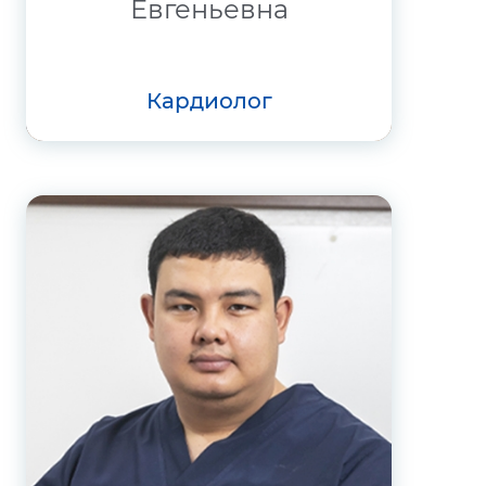
Евгеньевна
кардиолог