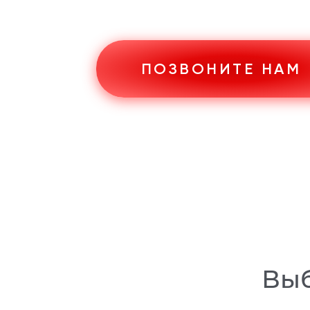
ПОЗВОНИТЕ НАМ
Выб