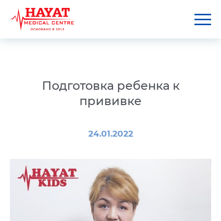
Подготовка ребенка к
прививке
24.01.2022