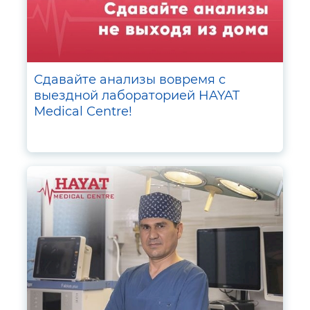
Сдавайте анализы вовремя с
выездной лабораторией HAYAT
Medical Centre!