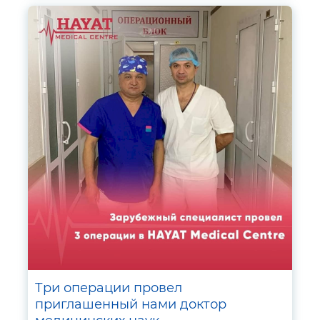
Три операции провел
приглашенный нами доктор