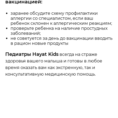
вакцинацией:
заранее обсудите схему профилактики
аллергии со специалистом, если ваш
ребенок склонен к аллергическим реакциям;
проверьте ребенка на наличие простудных
заболеваний;
не советуется за день до вакцинации вводить
в рацион новые продукты
Педиатры Hayat Kids
всегда на страже
здоровья вашего малыша и готовы в любое
время оказать вам как экстренную, так и
консультативную медицинскую помощь.