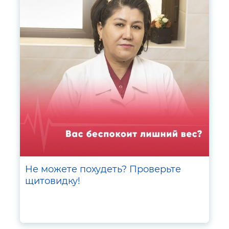
Не можете похудеть? Проверьте
щитовидку!