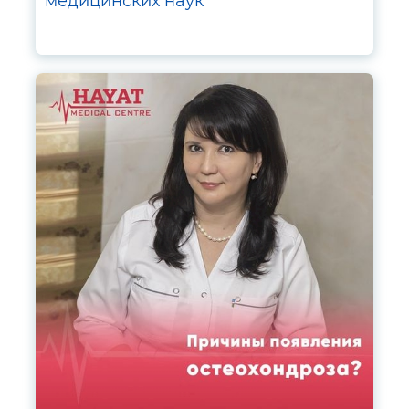
медицинских наук