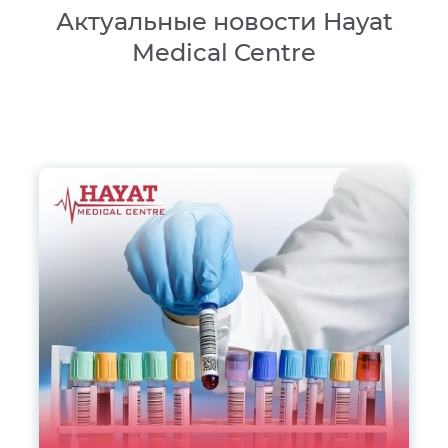
Актуальные новости Hayat
Medical Centre