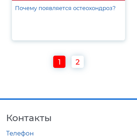
Почему появляется остеохондроз?
1
2
Контакты
Телефон