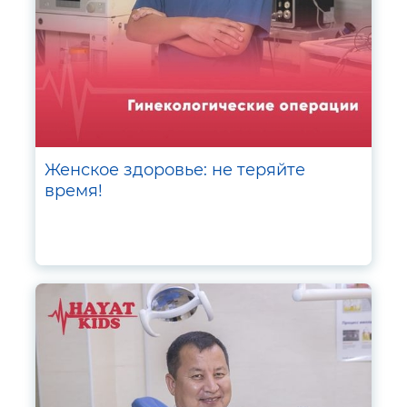
Женское здоровье: не теряйте
время!