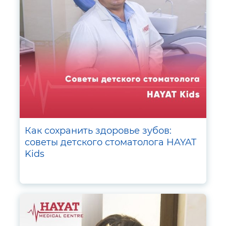
Как сохранить здоровье зубов:
советы детского стоматолога HAYAT
Kids