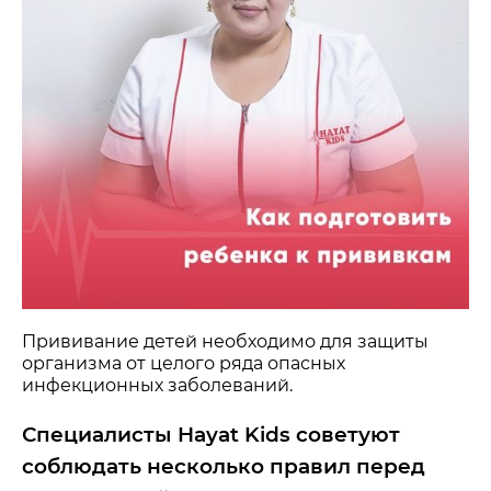
Прививание детей необходимо для защиты
организма от целого ряда опасных
инфекционных заболеваний.
Специалисты Hayat Kids советуют
соблюдать несколько правил перед