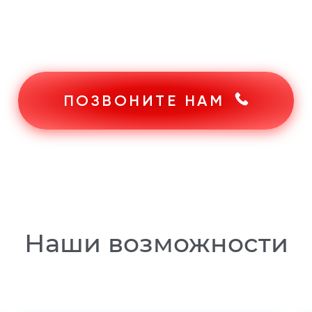
ПОЗВОНИТЕ НАМ
Наши возможности