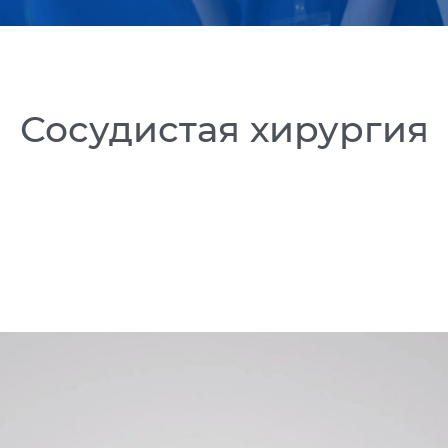
Сосудистая хирургия