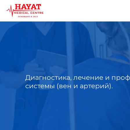
Диагностика, лечение и про
системы (вен и артерий).