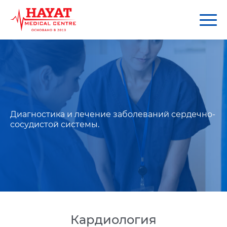
Диагностика и лечение заболеваний сердечно-
сосудистой системы.
Кардиология