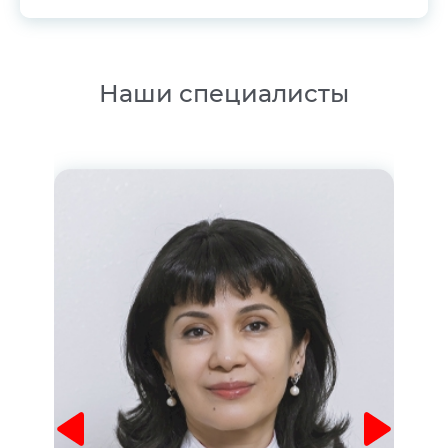
Наши специалисты