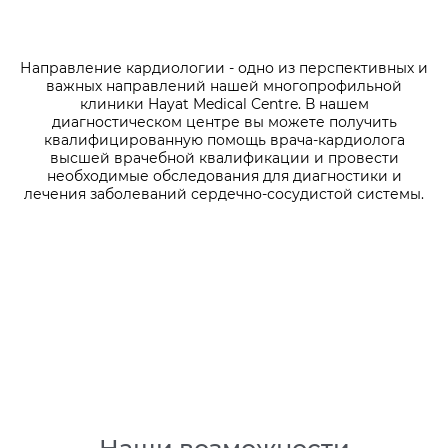
Направление кардиологии - одно из перспективных и
важных направлений нашей многопрофильной
клиники Hayat Medical Сentre. В нашем
диагностическом центре вы можете получить
квалифицированную помощь врача-кардиолога
высшей врачебной квалификации и провести
необходимые обследования для диагностики и
лечения заболеваний сердечно-сосудистой системы.