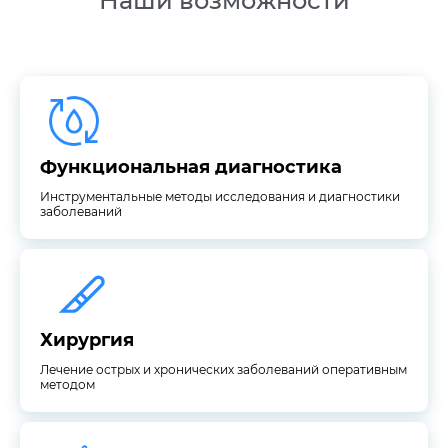
Наши возможности
заболеваний
Инструментальные методы исследования и диагностики
Функциональная диагностика
Функциональная диагностика
Инструментальные методы исследования и диагностики
заболеваний
методом
Лечение острых и хронических заболеваний оперативным
Хирургия
Хирургия
Лечение острых и хронических заболеваний оперативным
методом