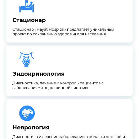
проект по сохранению здоровья для населения
Стационар «Hayat Hospital» предлагает уникальный
Стационар
Стационар
Стационар «Hayat Hospital» предлагает уникальный
проект по сохранению здоровья для населения
заболеваниями эндокринной системы.
Диагностика, лечение и контроль пациентов с
Эндокринология
Эндокринология
Диагностика, лечение и контроль пациентов с
заболеваниями эндокринной системы.
взрослой неврологии.
Диагностика и лечение заболеваний в области детской и
Неврология
Неврология
Диагностика и лечение заболеваний в области детской и