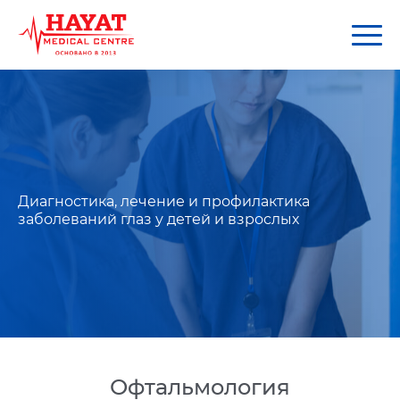
Диагностика, лечение и профилактика
заболеваний глаз у детей и взрослых
Офтальмология