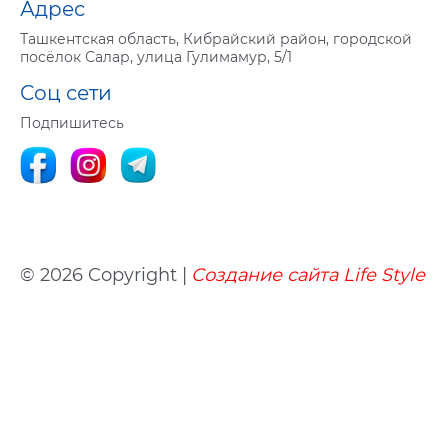
Адрес
Ташкентская область, Кибрайский район, городской
посёлок Салар, улица Гулимамур, 5/1
Соц сети
Подпишитесь
© 2026 Copyright |
Создание сайта
Life
Style