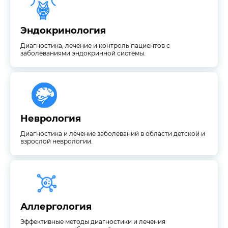
Диагностика, лечение и контроль пациентов с
Эндокринология
Эндокринология
Диагностика, лечение и контроль пациентов с
заболеваниями эндокринной системы.
взрослой неврологии.
Диагностика и лечение заболеваний в области детской и
Неврология
Неврология
Диагностика и лечение заболеваний в области детской и
взрослой неврологии.
аллергических заболеваний
Эффективные методы диагностики и лечения
Аллергология
Аллергология
Эффективные методы диагностики и лечения