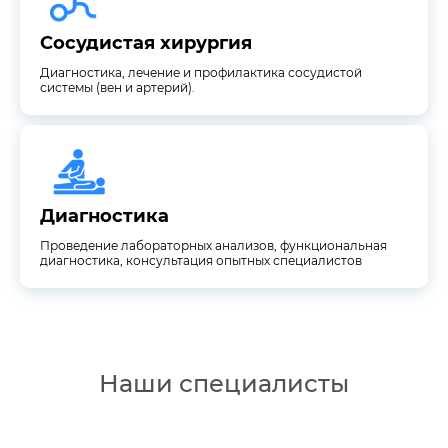
Сосудистая хирургия
Сосудистая хирургия
Диагностика, лечение и профилактика сосудистой
системы (вен и артерий).
диагностика, консультация опытных специалистов
Проведение лабораторных анализов, функциональная
Диагностика
Диагностика
Проведение лабораторных анализов, функциональная
диагностика, консультация опытных специалистов
Наши специалисты