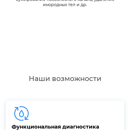
инородных тел и др.
Наши возможности
заболеваний
Инструментальные методы исследования и диагностики
Функциональная диагностика
Функциональная диагностика