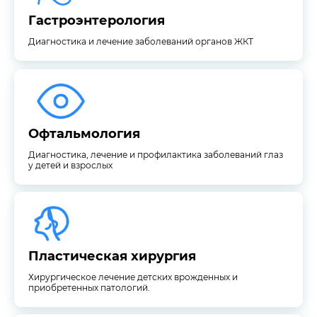
Гастроэнтерология
Диагностика и лечение заболеваний органов ЖКТ
у детей и взрослых
Диагностика, лечение и профилактика заболеваний глаз
Офтальмология
Офтальмология
Диагностика, лечение и профилактика заболеваний глаз
у детей и взрослых
приобретенных патологий.
Хирургическое лечение детских врожденных и
Пластическая хирургия
Пластическая хирургия
Хирургическое лечение детских врожденных и
приобретенных патологий.