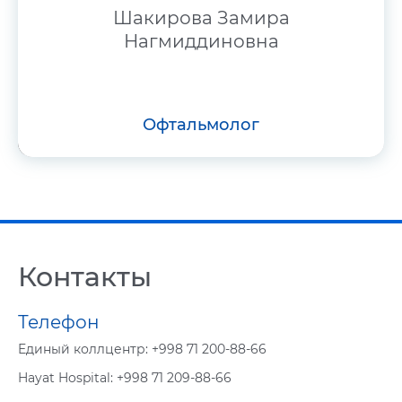
Шакирова Замира
Нагмиддиновна
офтальмолог
Контакты
Телефон
Eдиный коллцентр:
+998 71 200-88-66
Hayat Hospital:
+998 71 209-88-66