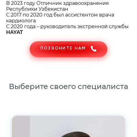
В 2023 году Отличник здравоохранения
Республики Узбекистан
С 2017 по 2020 год был ассистентом врача
кардиолога
С 2020 года – руководитель экстренной службы
HAYAT
ПОЗВОНИТЕ НАМ
Выберите своего специалиста