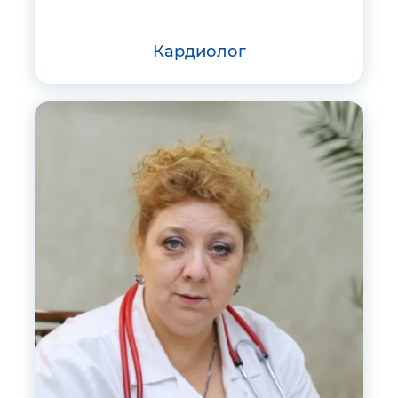
кардиолог