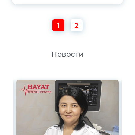
1
2
Новости