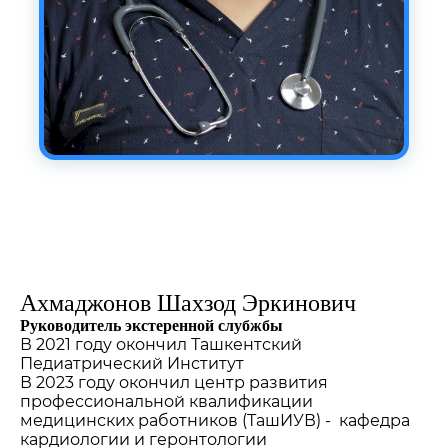
Ахмаджонов Шахзод Эркинович
Руководитель экстеренной слубжбы
В 2021 году окончил Ташкентский
Педиатрический Институт
В 2023 году окончил центр развития
профессиональной квалификации
медицинских работников (ТашИУВ) - кафедра
кардиологии и геронтологии