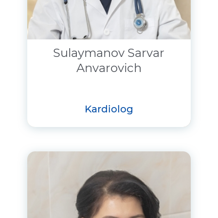
Sulaymanov Sarvar
Anvarovich
kardiolog