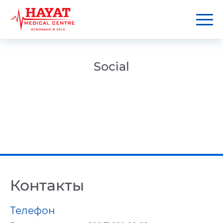
Social
Контакты
Телефон